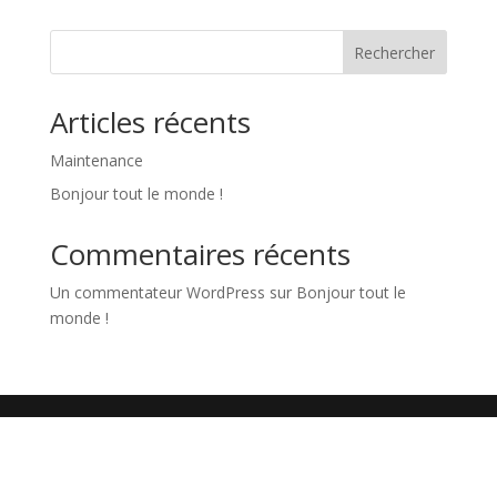
Rechercher
Articles récents
Maintenance
Bonjour tout le monde !
Commentaires récents
Un commentateur WordPress
sur
Bonjour tout le
monde !